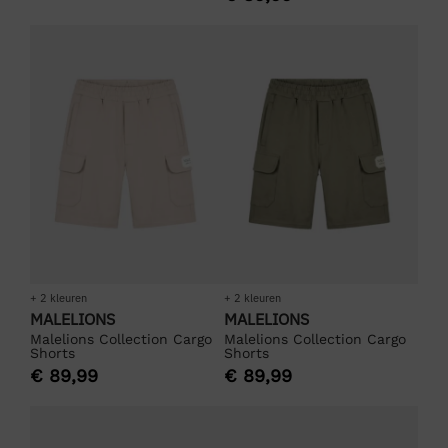
+ 2 kleuren
+ 2 kleuren
MALELIONS
MALELIONS
Malelions Collection Cargo
Malelions Collection Cargo
Shorts
Shorts
€
89,99
€
89,99