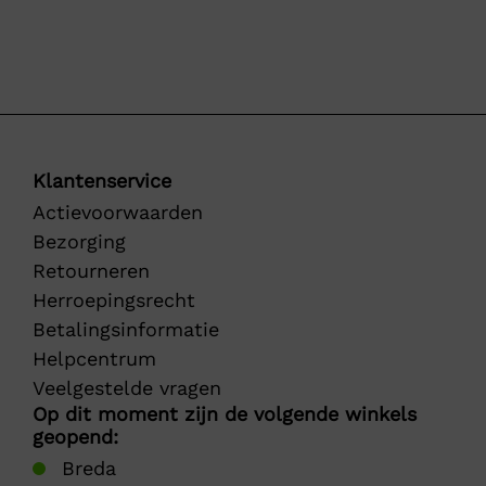
Klantenservice
Actievoorwaarden
Bezorging
Retourneren
Herroepingsrecht
Betalingsinformatie
Helpcentrum
Veelgestelde vragen
Op dit moment zijn de volgende winkels
geopend:
Breda