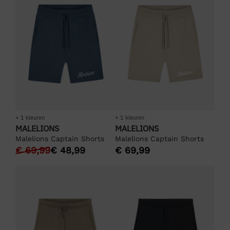
+ 1 kleuren
+ 1 kleuren
MALELIONS
MALELIONS
Malelions Captain Shorts
Malelions Captain Shorts
€
69,99
€
48,99
€
69,99