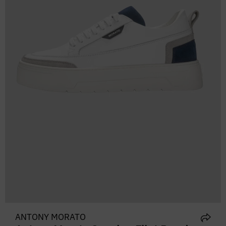
ANTONY MORATO