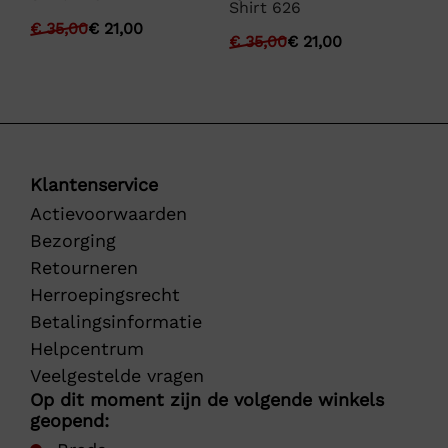
Shirt 626
€
€
35,00
€
21,00
€
35,00
€
21,00
Klantenservice
Actievoorwaarden
Bezorging
Retourneren
Herroepingsrecht
Betalingsinformatie
Helpcentrum
Veelgestelde vragen
Op dit moment zijn de volgende winkels
geopend: