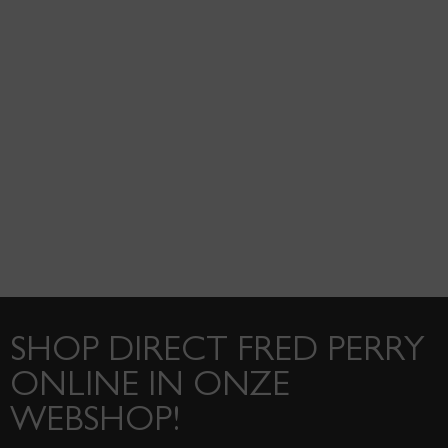
SHOP DIRECT FRED PERRY
ONLINE IN ONZE
WEBSHOP!