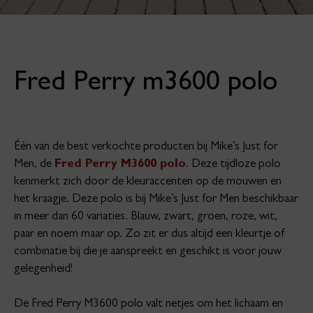
Fred Perry m3600 polo
Één van de best verkochte producten bij Mike’s Just for
Men, de
Fred Perry M3600 polo
. Deze tijdloze polo
kenmerkt zich door de kleuraccenten op de mouwen en
het kraagje. Deze polo is bij Mike’s Just for Men beschikbaar
in meer dan 60 variaties. Blauw, zwart, groen, roze, wit,
paar en noem maar op. Zo zit er dus altijd een kleurtje of
combinatie bij die je aanspreekt en geschikt is voor jouw
gelegenheid!
De Fred Perry M3600 polo valt netjes om het lichaam en