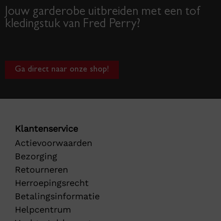
Jouw garderobe uitbreiden met een tof
kledingstuk van Fred Perry?
Ga direct naar onze shop!
Klantenservice
Actievoorwaarden
Bezorging
Retourneren
Herroepingsrecht
Betalingsinformatie
Helpcentrum