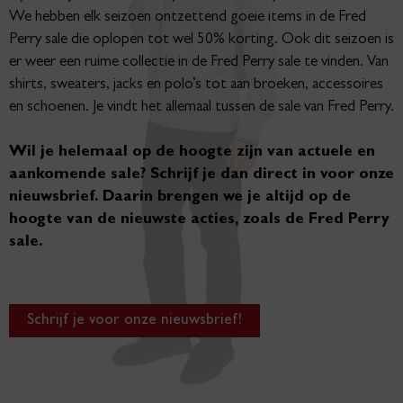
We hebben elk seizoen ontzettend goeie items in de Fred
Perry sale die oplopen tot wel 50% korting. Ook dit seizoen is
er weer een ruime collectie in de Fred Perry sale te vinden. Van
shirts, sweaters, jacks en polo’s tot aan broeken, accessoires
en schoenen. Je vindt het allemaal tussen de sale van Fred Perry.
Wil je helemaal op de hoogte zijn van actuele en
aankomende sale? Schrijf je dan direct in voor onze
nieuwsbrief. Daarin brengen we je altijd op de
hoogte van de nieuwste acties, zoals de Fred Perry
sale.
Schrijf je voor onze nieuwsbrief!