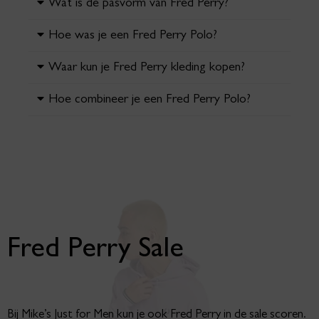
Wat is de pasvorm van Fred Perry?
Hoe was je een Fred Perry Polo?
Waar kun je Fred Perry kleding kopen?
Hoe combineer je een Fred Perry Polo?
Fred Perry Sale
Bij Mike’s Just for Men kun je ook Fred Perry in de sale scoren.