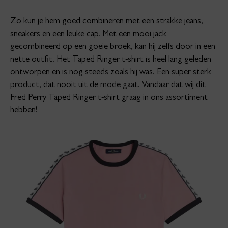
Zo kun je hem goed combineren met een strakke jeans,
sneakers en een leuke cap. Met een mooi jack
gecombineerd op een goeie broek, kan hij zelfs door in een
nette outfit. Het Taped Ringer t-shirt is heel lang geleden
ontworpen en is nog steeds zoals hij was. Een super sterk
product, dat nooit uit de mode gaat. Vandaar dat wij dit
Fred Perry Taped Ringer t-shirt graag in ons assortiment
hebben!