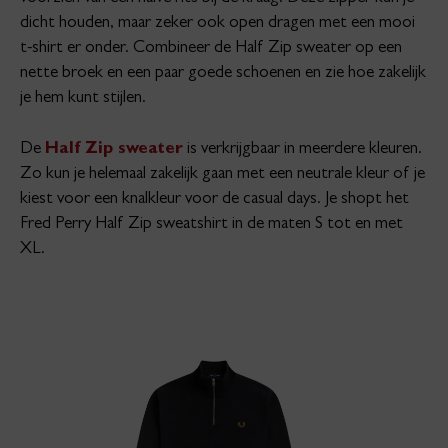
dicht houden, maar zeker ook open dragen met een mooi
t-shirt er onder. Combineer de Half Zip sweater op een
nette broek en een paar goede schoenen en zie hoe zakelijk
je hem kunt stijlen.
De
Half Zip sweater
is verkrijgbaar in meerdere kleuren.
Zo kun je helemaal zakelijk gaan met een neutrale kleur of je
kiest voor een knalkleur voor de casual days. Je shopt het
Fred Perry Half Zip sweatshirt in de maten S tot en met
XL.