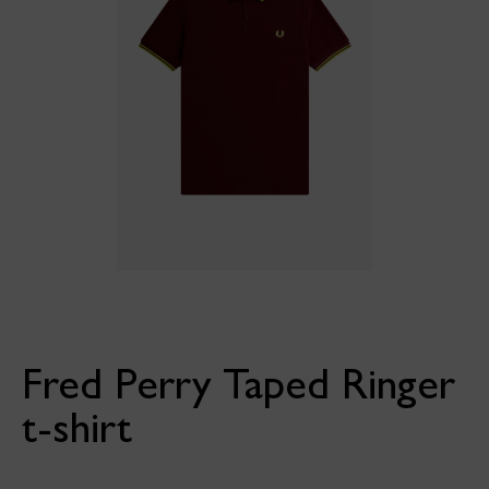
Fred Perry Taped Ringer
t-shirt