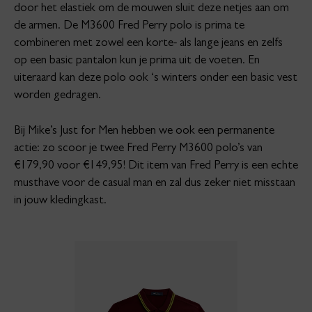
door het elastiek om de mouwen sluit deze netjes aan om
de armen. De M3600 Fred Perry polo is prima te
combineren met zowel een korte- als lange jeans en zelfs
op een basic pantalon kun je prima uit de voeten. En
uiteraard kan deze polo ook ‘s winters onder een basic vest
worden gedragen.
Bij Mike’s Just for Men hebben we ook een permanente
actie: zo scoor je twee Fred Perry M3600 polo’s van
€179,90 voor €149,95! Dit item van Fred Perry is een echte
musthave voor de casual man en zal dus zeker niet misstaan
in jouw kledingkast.