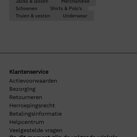
Jacks & jassen
Merchandise
Schoenen
Shirts & Polo’s
Truien & vesten
Underwear
Klantenservice
Actievoorwaarden
Bezorging
Retourneren
Herroepingsrecht
Betalingsinformatie
Helpcentrum
Veelgestelde vragen