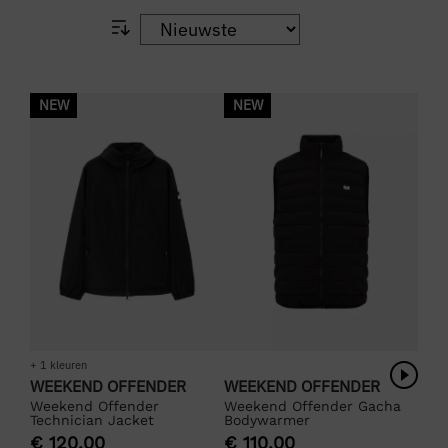
NEW
NEW
+ 1 kleuren
WEEKEND OFFENDER
WEEKEND OFFENDER
Weekend Offender
Weekend Offender Gacha
Technician Jacket
Bodywarmer
€
120,00
€
110,00