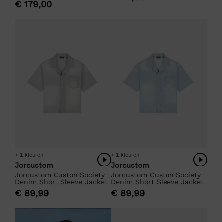
€
179,00
+ 1 kleuren
+ 1 kleuren
Jorcustom
Jorcustom
Jorcustom CustomSociety
Jorcustom CustomSociety
Denim Short Sleeve Jacket
Denim Short Sleeve Jacket
€
89,99
€
89,99