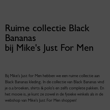
Ruime collectie Black
Bananas
bij Mike's Just For Men
Bij Mike’s Just for Men hebben we een ruime collectie aan
Black Bananas kleding. In de collectie van Black Bananas vind
je o.a broeken, shirts & polo’s en zelfs complete pakken. En
het mooie is, je kunt ze zowel in de fysieke winkels als in de
webshop van Mike’s Just For Men shoppen!