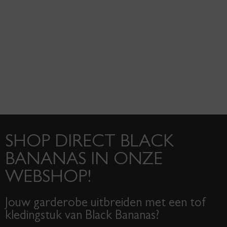
SHOP DIRECT BLACK
BANANAS IN ONZE
WEBSHOP!
Jouw garderobe uitbreiden met een tof
kledingstuk van Black Bananas?