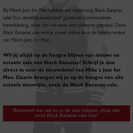
Bij Mike’s Just for Men hebben we regelmatig Black Bananas
sale! Dus dezelfde kwalitatief goede en comfortabele
herenkleding, maar dan net even wat scherper geprijsd. Deze
Black Bananas sale vind je zowel online als in de fysieke winkel
van Mike’s Just for Men.
Wil jij altijd op de hoogte blijven van nieuws en
actuele sale van Black Bananas? Schrijf je dan
direct in voor de nieuwsbrief van Mike´s Just for
Men. Daarin brengen wij je op de hoogte van alle
actuele nieuwtjes, zoals de Black Bananas sale.
Benieuwd wat we nu in de sale hebben, shop dan
onze Black Bananas sale hier!