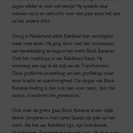
zagen wilden er ook wel eentje! Hij speelde daar
meteen op in en verkocht voor een paar euro het ene
na het andere shirt.
Terug in Nederland wilde Balnikker hier vervolgens
meer mee doen. Hij ging door met het ontwerpen
van herenkleding en begon het merk Black Bananas.
Ook het merklogo is van Balnikkers hand. Hij
ontwierp een aap in de stijl van de Transformers.
Deze grafische uitwerking van een gorillakop staat
voor kracht en saamhorigheid. De slogan van Black
Bananas kleding is dan ook niet voor niets: ‘Join the
nation, transform the generation.’
Ook over de grens gaat Black Bananas al een tijdje
lekker. Jongeren in met name Spanje zijn gek op het
merk. Als het aan Balnikker ligt, zijn Scandinavië,