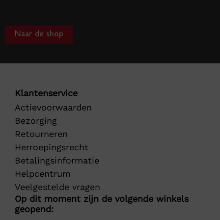
Naar de shop
Klantenservice
Actievoorwaarden
Bezorging
Retourneren
Herroepingsrecht
Betalingsinformatie
Helpcentrum
Veelgestelde vragen
Op dit moment zijn de volgende winkels
geopend: