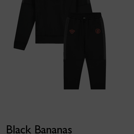
Black Bananas