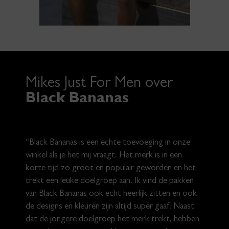
Mikes Just For Men over
Black Bananas
“Black Bananas is een echte toevoeging in onze
winkel als je het mij vraagt. Het merk is in een
korte tijd zo groot en populair geworden en het
trekt een leuke doelgroep aan. Ik vind de pakken
van Black Bananas ook echt heerlijk zitten en ook
de designs en kleuren zijn altijd super gaaf. Naast
dat de jongere doelgroep het merk trekt, hebben