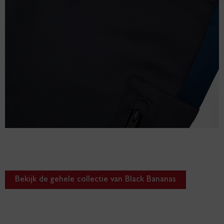
EEN GREEP UIT ONZE COLLECTIE
Bekijk de gehele collectie van Black Bananas