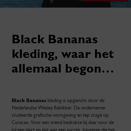
Black Bananas
kleding, waar het
allemaal begon…
Black Bananas
kleding is opgericht door de
Nederlandse Wesley Balnikker. De ondernemer
studeerde grafische vormgeving en liep stage op
Curacao. Voor een vriend bedrukte hij daar voor de
lol een shirt en dat was een succes. Jongeren die het