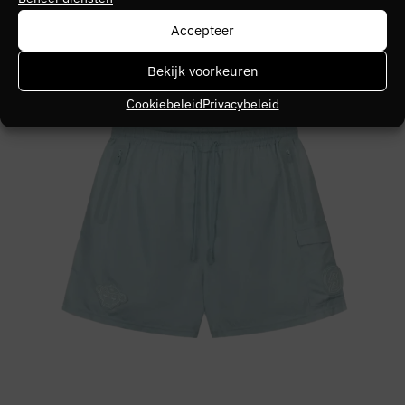
Accepteer
Bekijk voorkeuren
Cookiebeleid
Privacybeleid