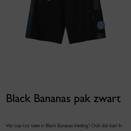
Black Bananas pak zwart
Van top tot teen in Black Bananas kleding? Ook dat kan! In