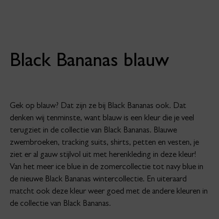
Black Bananas blauw
Gek op blauw? Dat zijn ze bij Black Bananas ook. Dat
denken wij tenminste, want blauw is een kleur die je veel
terugziet in de collectie van Black Bananas. Blauwe
zwembroeken, tracking suits, shirts, petten en vesten, je
ziet er al gauw stijlvol uit met herenkleding in deze kleur!
Van het meer ice blue in de zomercollectie tot navy blue in
de nieuwe Black Bananas wintercollectie. En uiteraard
matcht ook deze kleur weer goed met de andere kleuren in
de collectie van Black Bananas.