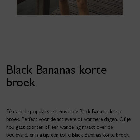
Black Bananas korte
broek
Eén van de populairste items is de Black Bananas korte
broek. Perfect voor de actievere of warmere dagen. Of je
nou gaat sporten of een wandeling maakt over de
boulevard, er is altijd een toffe Black Bananas korte broek