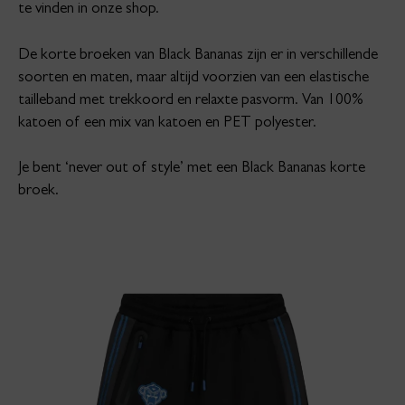
te vinden in onze shop.
De korte broeken van Black Bananas zijn er in verschillende
soorten en maten, maar altijd voorzien van een elastische
tailleband met trekkoord en relaxte pasvorm. Van 100%
katoen of een mix van katoen en PET polyester.
Je bent ‘never out of style’ met een Black Bananas korte
broek.