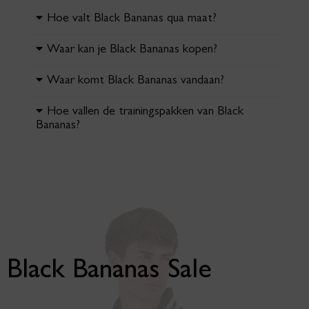
Hoe valt Black Bananas qua maat?
Waar kan je Black Bananas kopen?
Waar komt Black Bananas vandaan?
Hoe vallen de trainingspakken van Black
Bananas?
Black Bananas Sale