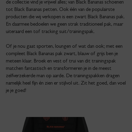
de collectie vind je vrijwel alles; van Black Bananas schoenen
tot Black Bananas petten. Ook één van de populairste
producten die wij verkopen is een zwart Black Bananas pak.
En daarmee bedoelen we geen strak traditioneel pak, maar
uiteraard een tof tracking suit/trainingspak.
Of je nou gaat sporten, loungen of wat dan ook; met een
compleet Black Bananas pak zwart, blauw of grijs ben je
meteen klaar. Broek en vest of trui van dit trainingspak
matchen fantastisch en transformeren je in de meest
zelfverzekerde man op aarde. De trainingspakken dragen
namelijk heel fijn én zien er stijlvol uit. Zit het goed, dan voel
je je goed!