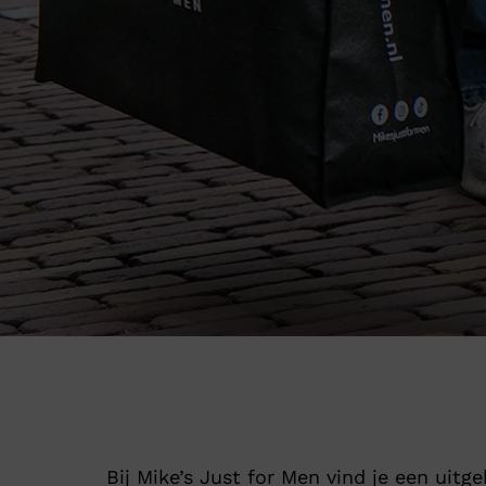
Bij Mike’s Just for Men vind je een uit