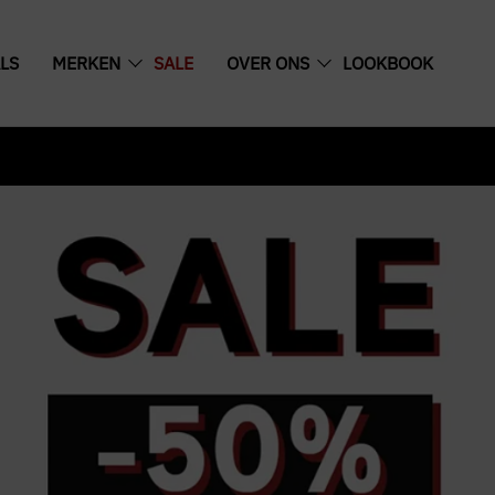
LS
MERKEN
SALE
OVER ONS
LOOKBOOK