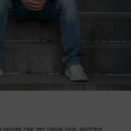
e opzoek naar een casual look, sportieve