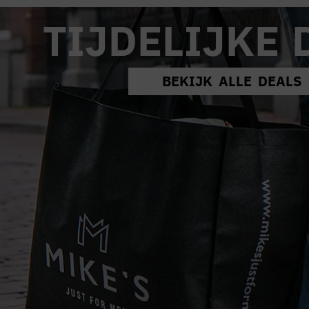
TIJDELIJKE 
BEKIJK ALLE DEALS