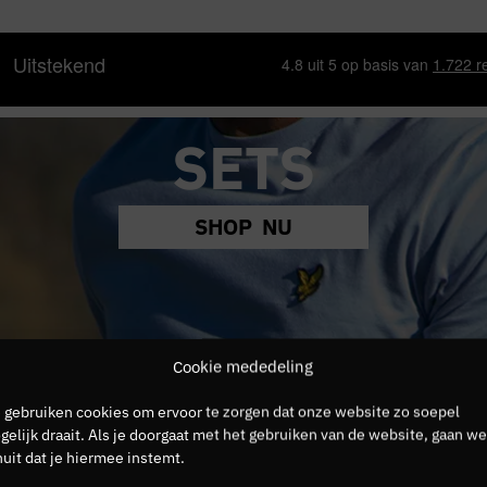
SETS
SHOP NU
Cookie mededeling
 gebruiken cookies om ervoor te zorgen dat onze website zo soepel
elijk draait. Als je doorgaat met het gebruiken van de website, gaan we
uit dat je hiermee instemt.