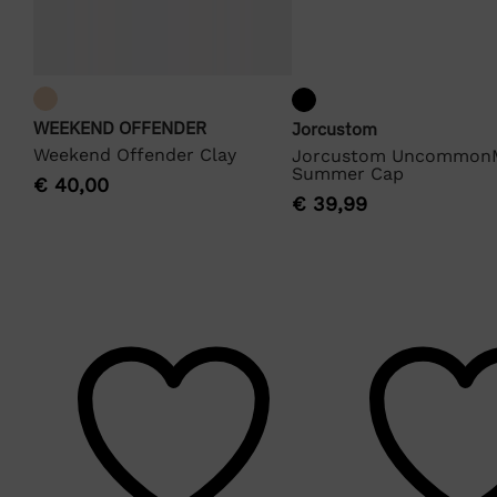
WEEKEND OFFENDER
Jorcustom
Weekend Offender Clay
Jorcustom Uncommon
Summer Cap
€
40,00
€
39,99