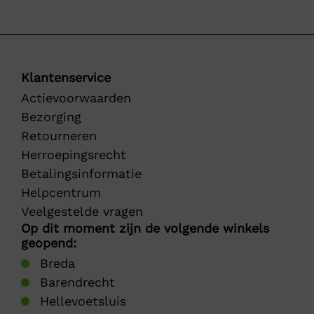
Klantenservice
Actievoorwaarden
Bezorging
Retourneren
Herroepingsrecht
Betalingsinformatie
Helpcentrum
Veelgestelde vragen
Op dit moment zijn de volgende winkels
geopend:
Breda
Barendrecht
Hellevoetsluis