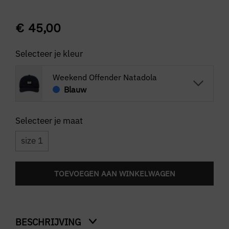
€
45,00
Selecteer je kleur
Weekend Offender Natadola
Blauw
size 1
TOEVOEGEN AAN WINKELWAGEN
BESCHRIJVING