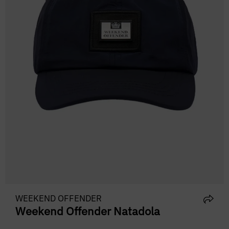
WEEKEND OFFENDER
Weekend Offender Natadola