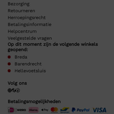
Bezorging
Retourneren
Herroepingsrecht
Betalingsinformatie
Helpcentrum
Veelgestelde vragen
Op dit moment zijn de volgende winkels
geopend:
Breda
Barendrecht
Hellevoetsluis
Volg ons
Betalingsmogelijkheden