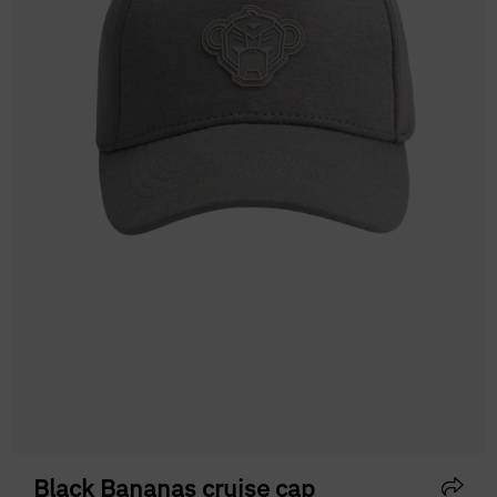
Black Bananas cruise cap