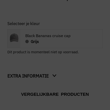
Selecteer je kleur
Black Bananas cruise cap
Grijs
Dit product is momenteel niet op voorraad.
EXTRA INFORMATIE
Kleur
VERGELIJKBARE PRODUCTEN
Grijs
Merk