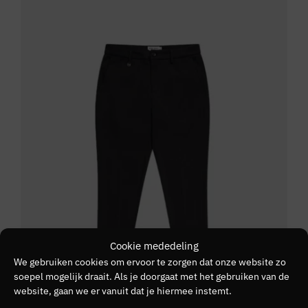
Cookie mededeling
We gebruiken cookies om ervoor te zorgen dat onze website zo
soepel mogelijk draait. Als je doorgaat met het gebruiken van de
website, gaan we er vanuit dat je hiermee instemt.