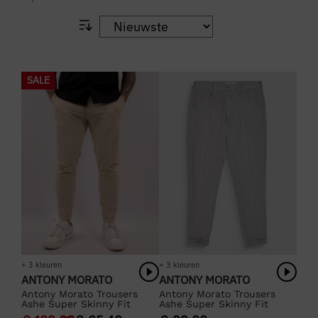
SALE
+ 3 kleuren
+ 3 kleuren
ANTONY MORATO
ANTONY MORATO
Antony Morato Trousers
Antony Morato Trousers
Ashe Super Skinny Fit
Ashe Super Skinny Fit