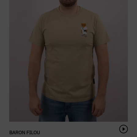
BARON FILOU