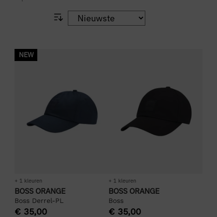
NEW
+ 1 kleuren
+ 1 kleuren
BOSS ORANGE
BOSS ORANGE
Boss Derrel-PL
Boss
€
35,00
€
35,00