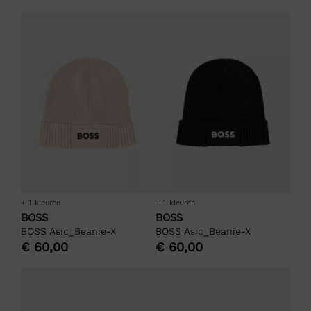
+ 1 kleuren
+ 1 kleuren
BOSS
BOSS
BOSS Asic_Beanie-X
BOSS Asic_Beanie-X
€
60,00
€
60,00