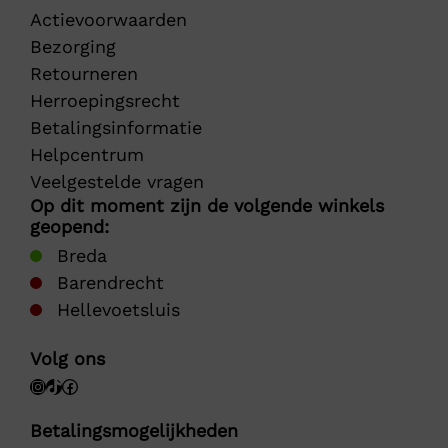
Actievoorwaarden
Bezorging
Retourneren
Herroepingsrecht
Betalingsinformatie
Helpcentrum
Veelgestelde vragen
Op dit moment zijn de volgende winkels
geopend:
Breda
Barendrecht
Hellevoetsluis
Volg ons
Betalingsmogelijkheden