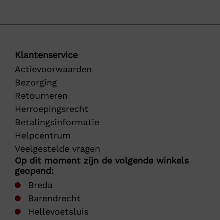
Klantenservice
Actievoorwaarden
Bezorging
Retourneren
Herroepingsrecht
Betalingsinformatie
Helpcentrum
Veelgestelde vragen
Op dit moment zijn de volgende winkels
geopend:
Breda
Barendrecht
Hellevoetsluis