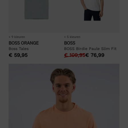
+ 9 kleuren
+ 5 kleuren
BOSS ORANGE
BOSS
Boss Tales
BOSS Birdie Paule Slim Fit
€
59,95
€
109,95
€
76,99