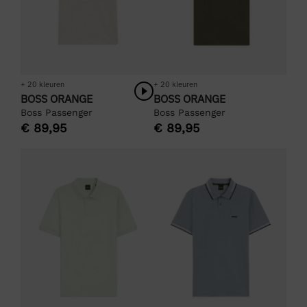
+ 20 kleuren
+ 20 kleuren
BOSS ORANGE
BOSS ORANGE
Boss Passenger
Boss Passenger
€
89,95
€
89,95