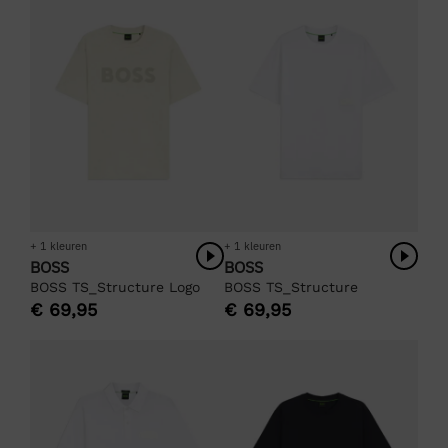
+ 1 kleuren
+ 1 kleuren
BOSS
BOSS
BOSS TS_Structure Logo
BOSS TS_Structure
€
69,95
€
69,95