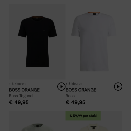
+ 6 kleuren
+ 6 kleuren
BOSS ORANGE
BOSS ORANGE
Boss Tegood
Boss
€
49,95
€
49,95
€ 59,99 per stuk!