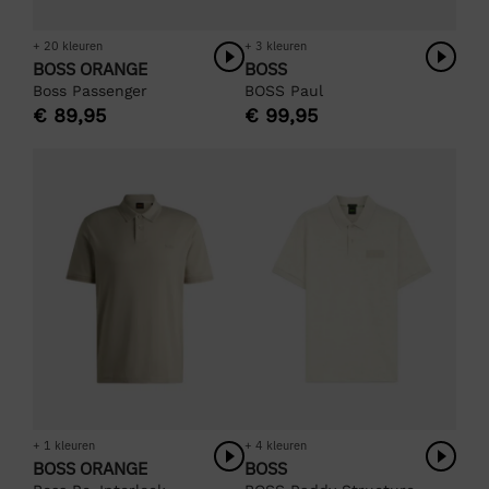
+ 20 kleuren
+ 3 kleuren
BOSS ORANGE
BOSS
Boss Passenger
BOSS Paul
€
89,95
€
99,95
+ 1 kleuren
+ 4 kleuren
BOSS ORANGE
BOSS