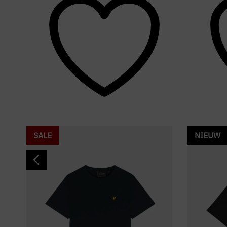
SALE
NIEUW