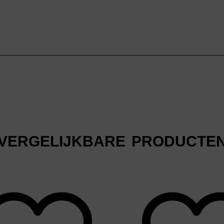
VERGELIJKBARE PRODUCTE