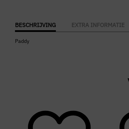
BESCHRIJVING
EXTRA INFORMATIE
Paddy