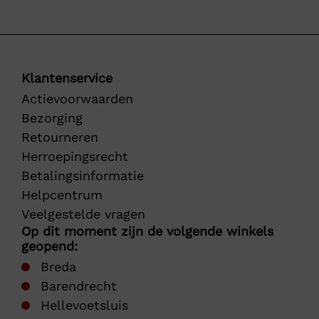
Klantenservice
Actievoorwaarden
Bezorging
Retourneren
Herroepingsrecht
Betalingsinformatie
Helpcentrum
Veelgestelde vragen
Op dit moment zijn de volgende winkels
geopend:
Breda
Barendrecht
Hellevoetsluis