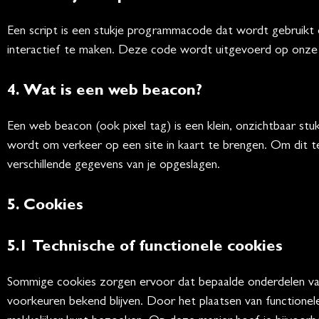
Een script is een stukje programmacode dat wordt gebruikt 
interactief te maken. Deze code wordt uitgevoerd op onze s
4. Wat is een web beacon?
Een web beacon (ook pixel tag) is een klein, onzichtbaar stuk
wordt om verkeer op een site in kaart te brengen. Om dit
verschillende gegevens van je opgeslagen.
5. Cookies
5.1 Technische of functionele cookies
Sommige cookies zorgen ervoor dat bepaalde onderdelen van
voorkeuren bekend blijven. Door het plaatsen van functionel