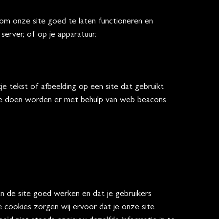
om onze site goed te laten functioneren en
erver, of op je apparatuur.
je tekst of afbeelding op een site dat gebruikt
 te doen worden er met behulp van web beacons
 de site goed werken en dat je gebruikers
e cookies zorgen wij ervoor dat je onze site