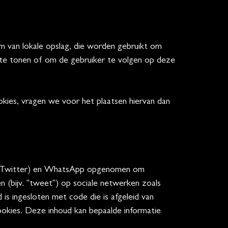
m van lokale opslag, die worden gebruikt om
 te tonen of om de gebruiker te volgen op deze
kies, vragen we voor het plaatsen hiervan dan
ly Twitter) en WhatsApp opgenomen om
len (bijv. "tweet") op sociale netwerken zoals
 ingesloten met code die is afgeleid van
okies. Deze inhoud kan bepaalde informatie