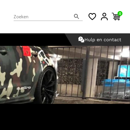
0
Hulp en contact