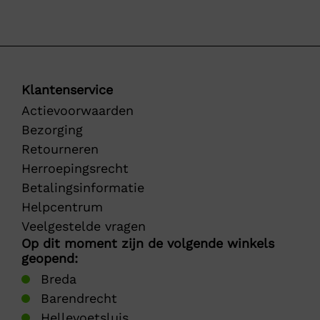
Klantenservice
Actievoorwaarden
Bezorging
Retourneren
Herroepingsrecht
Betalingsinformatie
Helpcentrum
Veelgestelde vragen
Op dit moment zijn de volgende winkels
geopend:
Breda
Barendrecht
Hellevoetsluis