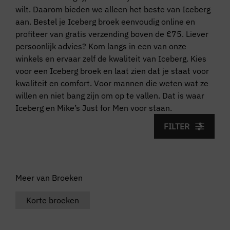
wilt. Daarom bieden we alleen het beste van Iceberg
aan. Bestel je Iceberg broek eenvoudig online en
profiteer van gratis verzending boven de €75. Liever
persoonlijk advies? Kom langs in een van onze
winkels en ervaar zelf de kwaliteit van Iceberg. Kies
voor een Iceberg broek en laat zien dat je staat voor
kwaliteit en comfort. Voor mannen die weten wat ze
willen en niet bang zijn om op te vallen. Dat is waar
Iceberg en Mike’s Just for Men voor staan.
FILTER
Meer van Broeken
Korte broeken