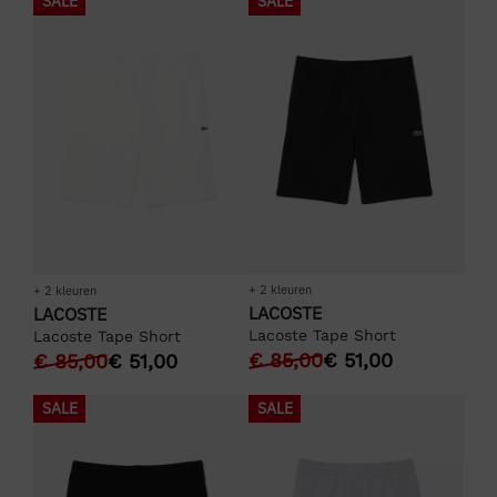
SALE
SALE
+ 2 kleuren
+ 2 kleuren
LACOSTE
LACOSTE
Lacoste Tape Short
Lacoste Tape Short
€
85,00
€
51,00
€
85,00
€
51,00
SALE
SALE