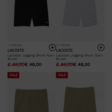
+ 2 kleuren
+ 2 kleuren
LACOSTE
LACOSTE
Lacoste Jogging Short Non-
Lacoste Jogging Short Non-
Brush
Brush
€
80,00
€
48,00
€
80,00
€
48,00
SALE
SALE