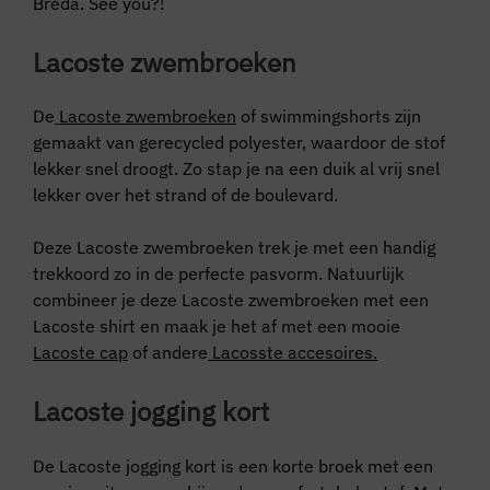
Breda. See you?!
Lacoste zwembroeken
De
Lacoste zwembroeken
of swimmingshorts zijn
gemaakt van gerecycled polyester, waardoor de stof
lekker snel droogt. Zo stap je na een duik al vrij snel
lekker over het strand of de boulevard.
Deze Lacoste zwembroeken trek je met een handig
trekkoord zo in de perfecte pasvorm. Natuurlijk
combineer je deze Lacoste zwembroeken met een
Lacoste shirt en maak je het af met een mooie
Lacoste cap
of andere
Lacosste accesoires.
Lacoste jogging kort
De Lacoste jogging kort is een korte broek met een