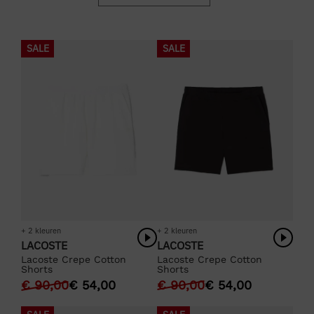
SALE
SALE
+ 2 kleuren
+ 2 kleuren
LACOSTE
LACOSTE
Lacoste Crepe Cotton
Lacoste Crepe Cotton
Shorts
Shorts
€
90,00
€
54,00
€
90,00
€
54,00