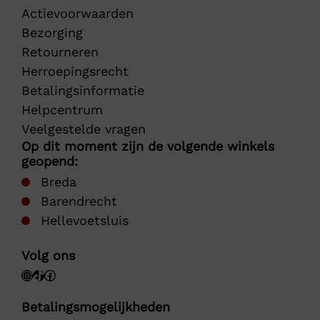
Actievoorwaarden
Bezorging
Retourneren
Herroepingsrecht
Betalingsinformatie
Helpcentrum
Veelgestelde vragen
Op dit moment zijn de volgende winkels
geopend:
Breda
Barendrecht
Hellevoetsluis
Volg ons
Betalingsmogelijkheden