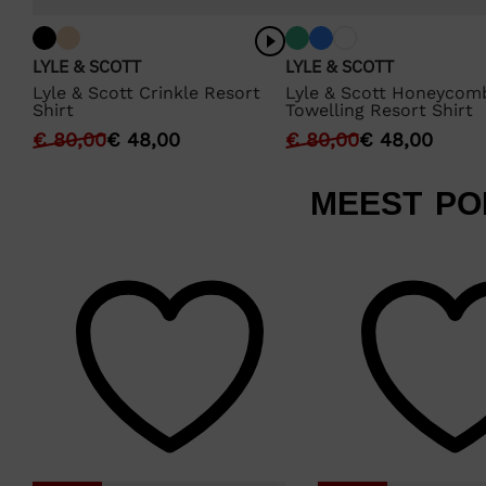
LYLE & SCOTT
LYLE & SCOTT
Lyle & Scott Crinkle Resort
Lyle & Scott Honeycom
Shirt
Towelling Resort Shirt
€
80,00
€
48,00
€
80,00
€
48,00
MEEST PO