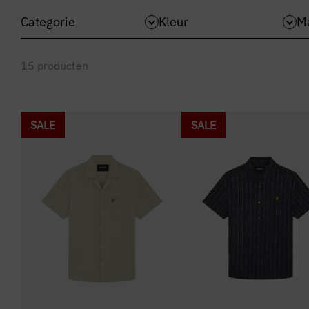
Categorie
Kleur
M
15
producten
SALE
SALE