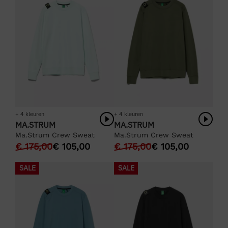
+ 4 kleuren
+ 4 kleuren
MA.STRUM
MA.STRUM
Ma.Strum Crew Sweat
Ma.Strum Crew Sweat
€
175,00
€
105,00
€
175,00
€
105,00
SALE
SALE