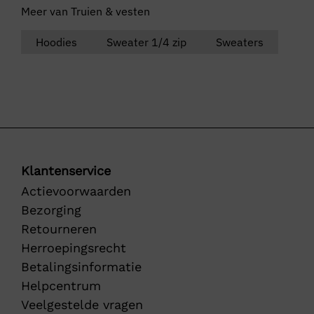
Meer van Truien & vesten
Hoodies
Sweater 1/4 zip
Sweaters
Klantenservice
Actievoorwaarden
Bezorging
Retourneren
Herroepingsrecht
Betalingsinformatie
Helpcentrum
Veelgestelde vragen