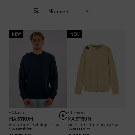
NEW
NEW
+ 1 kleuren
+ 1 kleuren
MA.STRUM
MA.STRUM
Ma.Strum Training Crew
Ma.Strum Training Crew
Sweatshirt
Sweatshirt