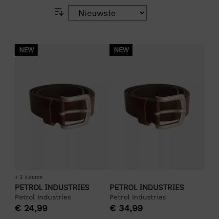
NEW
NEW
+ 1 kleuren
PETROL INDUSTRIES
PETROL INDUSTRIES
Petrol Industries
Petrol Industries
€
24,99
€
34,99