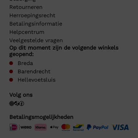
Retourneren
Herroepingsrecht
Betalingsinformatie
Helpcentrum
Veelgestelde vragen
Op dit moment zijn de volgende winkels
geopend:
Breda
Barendrecht
Hellevoetsluis
Volg ons
Betalingsmogelijkheden