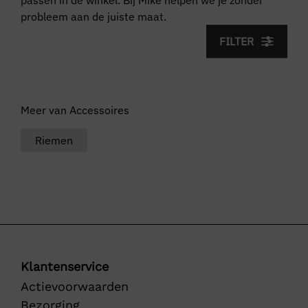
probleem aan de juiste maat.
FILTER
Meer van Accessoires
Riemen
Klantenservice
Actievoorwaarden
Bezorging