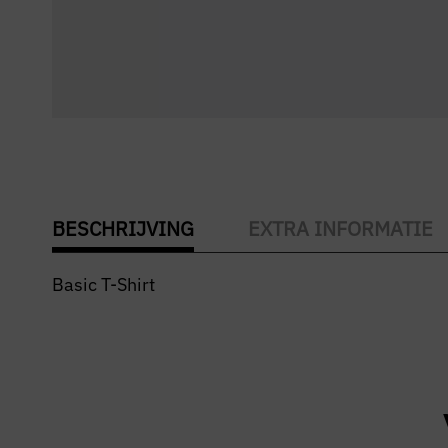
BESCHRIJVING
EXTRA INFORMATIE
Basic T-Shirt