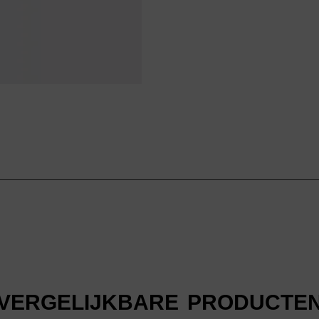
VERGELIJKBARE PRODUCTE