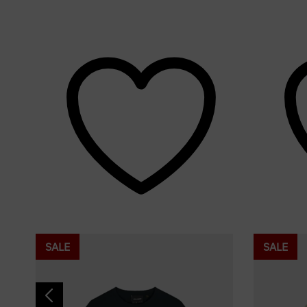
SALE
SALE