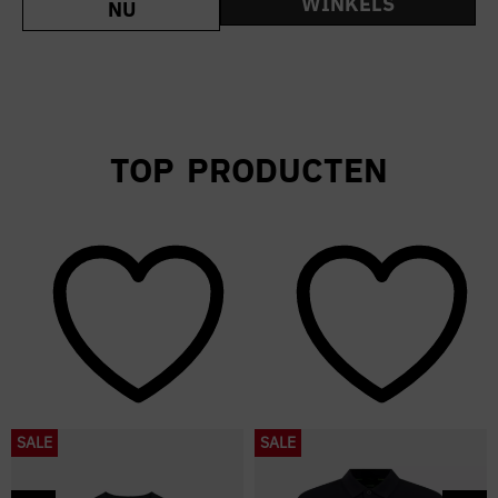
WINKELS
NU
TOP PRODUCTEN
SALE
SALE