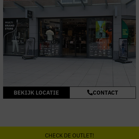
BEKIJK LOCATIE
CONTACT
CHECK DE OUTLET!