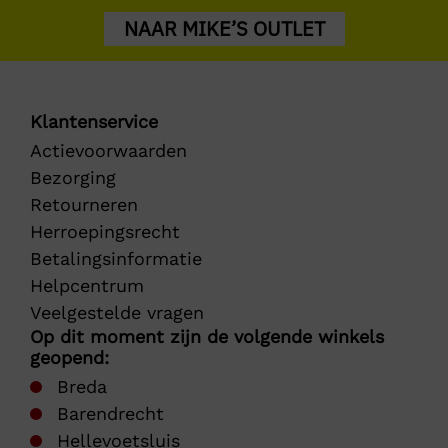
NAAR MIKE’S OUTLET
Klantenservice
Actievoorwaarden
Bezorging
Retourneren
Herroepingsrecht
Betalingsinformatie
Helpcentrum
Veelgestelde vragen
Op dit moment zijn de volgende winkels
geopend:
Breda
Barendrecht
Hellevoetsluis