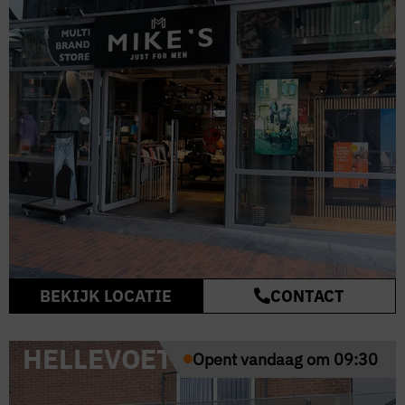
BEKIJK LOCATIE
CONTACT
HELLEVOETSLUIS
Opent vandaag om 09:30