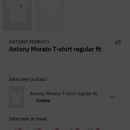
ANTONY MORATO
Antony Morato T-shirt regular fit
Selecteer je kleur
Antony Morato T-shirt regular fit
Creme