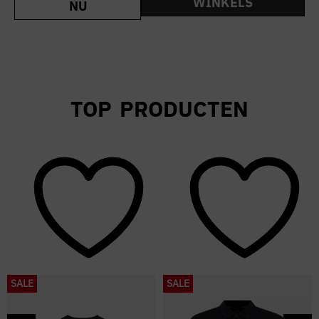
WINKELS
NU
TOP PRODUCTEN
SALE
SALE