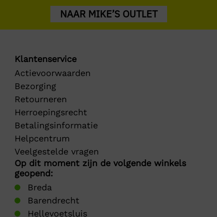
NAAR MIKE’S OUTLET
Klantenservice
Actievoorwaarden
Bezorging
Retourneren
Herroepingsrecht
Betalingsinformatie
Helpcentrum
Veelgestelde vragen
Op dit moment zijn de volgende winkels
geopend:
Breda
Barendrecht
Hellevoetsluis