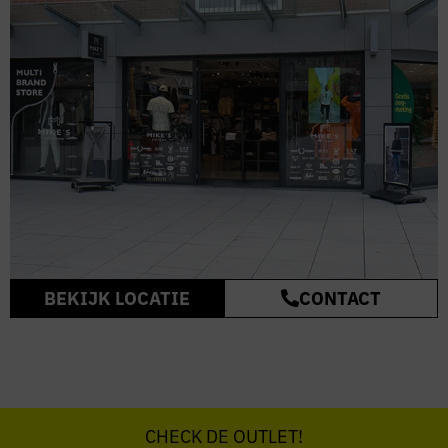
BEKIJK LOCATIE
CONTACT
CHECK DE OUTLET!