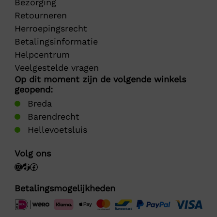
Bezorging
Retourneren
Herroepingsrecht
Betalingsinformatie
Helpcentrum
Veelgestelde vragen
Op dit moment zijn de volgende winkels
geopend:
Breda
Barendrecht
Hellevoetsluis
Volg ons
Betalingsmogelijkheden