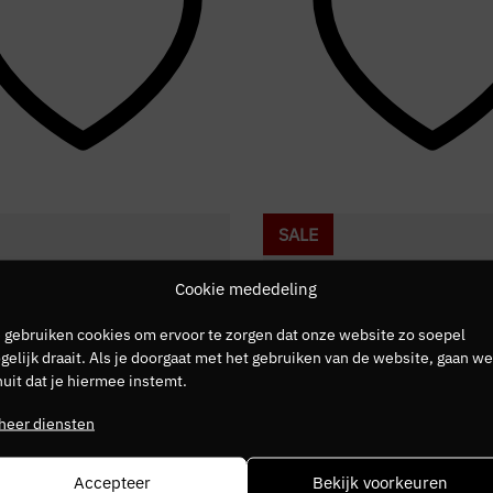
SALE
Cookie mededeling
 gebruiken cookies om ervoor te zorgen dat onze website zo soepel
elijk draait. Als je doorgaat met het gebruiken van de website, gaan we
uit dat je hiermee instemt.
heer diensten
Accepteer
Bekijk voorkeuren