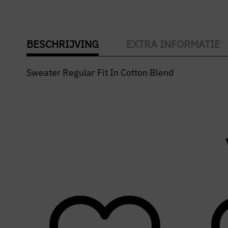
BESCHRIJVING
EXTRA INFORMATIE
Sweater Regular Fit In Cotton Blend