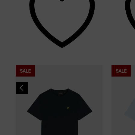
SALE
SALE