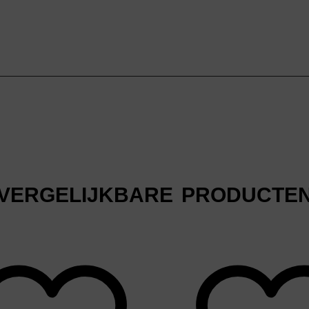
VERGELIJKBARE PRODUCTE