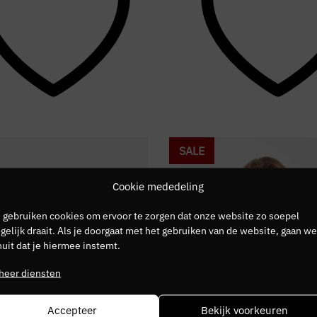
SALE
Cookie mededeling
 gebruiken cookies om ervoor te zorgen dat onze website zo soepel
elijk draait. Als je doorgaat met het gebruiken van de website, gaan we
uit dat je hiermee instemt.
heer diensten
Accepteer
Bekijk voorkeuren