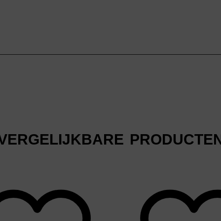
VERGELIJKBARE PRODUCTE