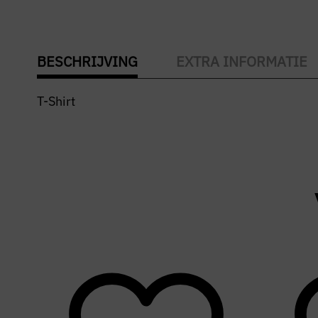
BESCHRIJVING
EXTRA INFORMATIE
T-Shirt