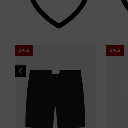
SALE
SALE