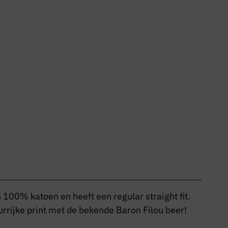
 100% katoen en heeft een regular straight fit.
eurrijke print met de bekende Baron Filou beer!