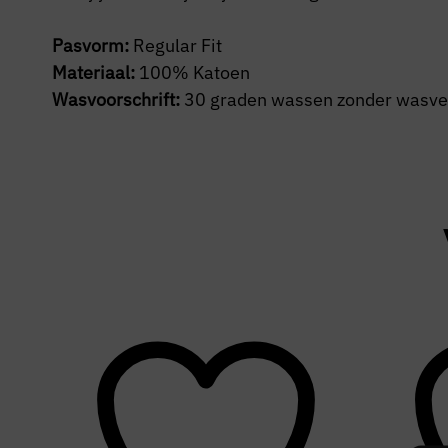
Pasvorm:
Regular Fit
Materiaal:
100% Katoen
Wasvoorschrift:
30 graden wassen zonder wasverz