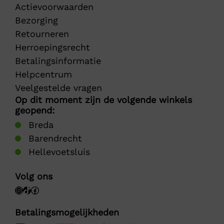
Actievoorwaarden
Bezorging
Retourneren
Herroepingsrecht
Betalingsinformatie
Helpcentrum
Veelgestelde vragen
Op dit moment zijn de volgende winkels
geopend:
Breda
Barendrecht
Hellevoetsluis
Volg ons
Betalingsmogelijkheden