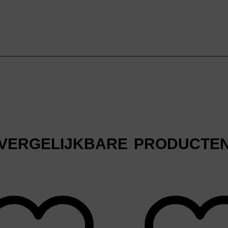
VERGELIJKBARE PRODUCTE