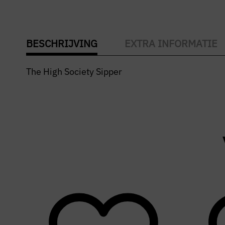
BESCHRIJVING
EXTRA INFORMATIE
The High Society Sipper