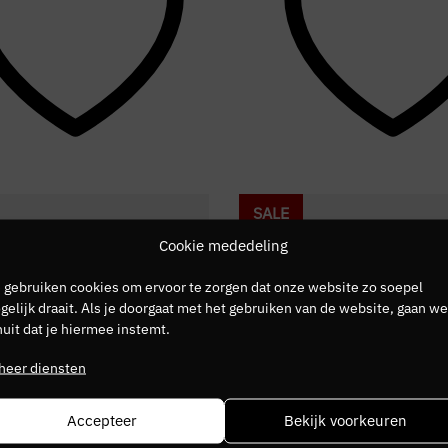
SALE
Cookie mededeling
 gebruiken cookies om ervoor te zorgen dat onze website zo soepel
elijk draait. Als je doorgaat met het gebruiken van de website, gaan we
uit dat je hiermee instemt.
heer diensten
Accepteer
Bekijk voorkeuren