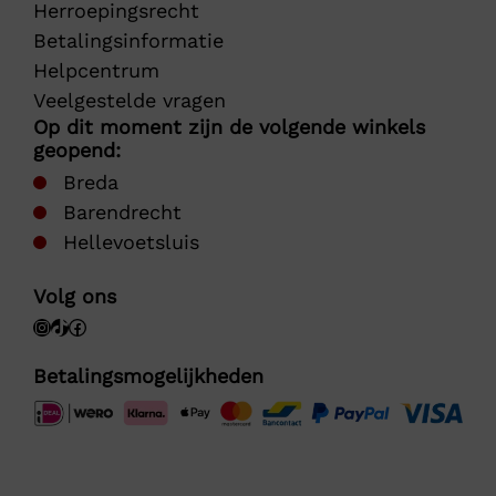
Herroepingsrecht
Betalingsinformatie
Helpcentrum
Veelgestelde vragen
Op dit moment zijn de volgende winkels
geopend:
Breda
Barendrecht
Hellevoetsluis
Volg ons
Betalingsmogelijkheden