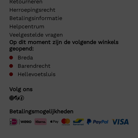
Retourneren
Herroepingsrecht
Betalingsinformatie
Helpcentrum
Veelgestelde vragen
Op dit moment zijn de volgende winkels
geopend:
Breda
Barendrecht
Hellevoetsluis
Volg ons
Betalingsmogelijkheden