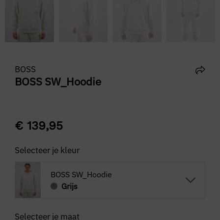
BOSS
BOSS SW_Hoodie
€
139,95
Selecteer je kleur
BOSS SW_Hoodie
Grijs