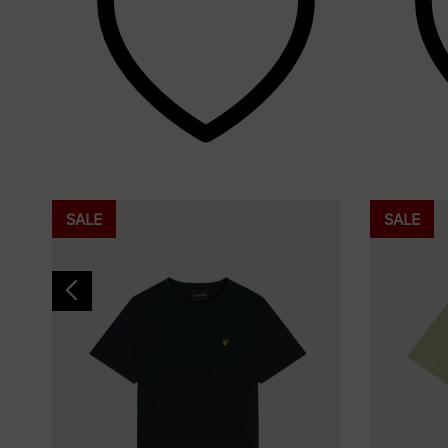
SALE
SALE