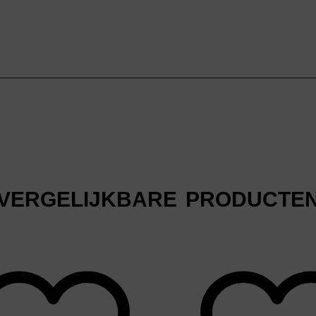
VERGELIJKBARE PRODUCTE