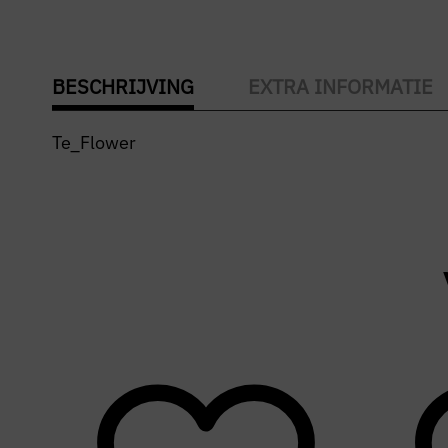
BESCHRIJVING
EXTRA INFORMATIE
Te_Flower