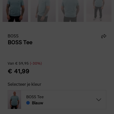
BOSS
BOSS Tee
Van
€
59,95
(-30%)
€
41,99
Selecteer je kleur
BOSS Tee
Blauw