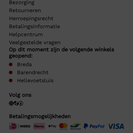
Bezorging
Retourneren
Herroepingsrecht
Betalingsinformatie
Helpcentrum
Veelgestelde vragen
Op dit moment zijn de volgende winkels
geopend:
Breda
Barendrecht
Hellevoetsluis
Volg ons
Betalingsmogelijkheden