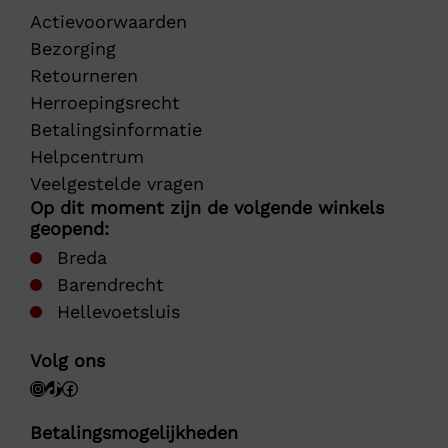
Actievoorwaarden
Bezorging
Retourneren
Herroepingsrecht
Betalingsinformatie
Helpcentrum
Veelgestelde vragen
Op dit moment zijn de volgende winkels
geopend:
Breda
Barendrecht
Hellevoetsluis
Volg ons
Betalingsmogelijkheden