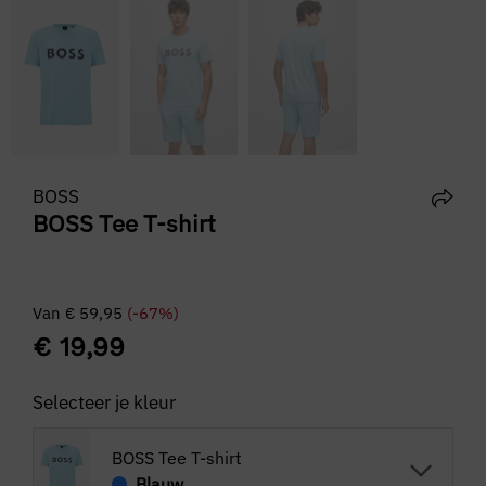
BOSS
BOSS Tee T-shirt
Van
€
59,95
(-67%)
€
19,99
Selecteer je kleur
BOSS Tee T-shirt
Blauw