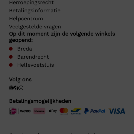
Herroepingsrecht
Betalingsinformatie
Helpcentrum
Veelgestelde vragen
Op dit moment zijn de volgende winkels
geopend:
Breda
Barendrecht
Hellevoetsluis
Volg ons
Betalingsmogelijkheden