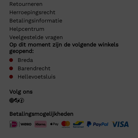
Retourneren
Herroepingsrecht
Betalingsinformatie
Helpcentrum
Veelgestelde vragen
Op dit moment zijn de volgende winkels
geopend:
Breda
Barendrecht
Hellevoetsluis
Volg ons
Betalingsmogelijkheden