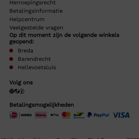
Herroepingsrecht
Betalingsinformatie
Helpcentrum
Veelgestelde vragen
Op dit moment zijn de volgende winkels
geopend:
Breda
Barendrecht
Hellevoetsluis
Volg ons
Betalingsmogelijkheden