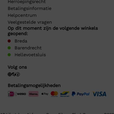
Herroepingsrecht
Betalingsinformatie
Helpcentrum
Veelgestelde vragen
Op dit moment zijn de volgende winkels
geopend:
Breda
Barendrecht
Hellevoetsluis
Volg ons
Betalingsmogelijkheden