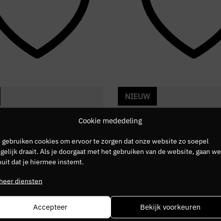
NIEUW
Cookie mededeling
 gebruiken cookies om ervoor te zorgen dat onze website zo soepel
elijk draait. Als je doorgaat met het gebruiken van de website, gaan we
uit dat je hiermee instemt.
heer diensten
Accepteer
Bekijk voorkeuren