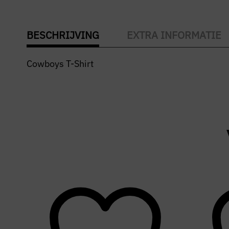
BESCHRIJVING
EXTRA INFORMATIE
Cowboys T-Shirt