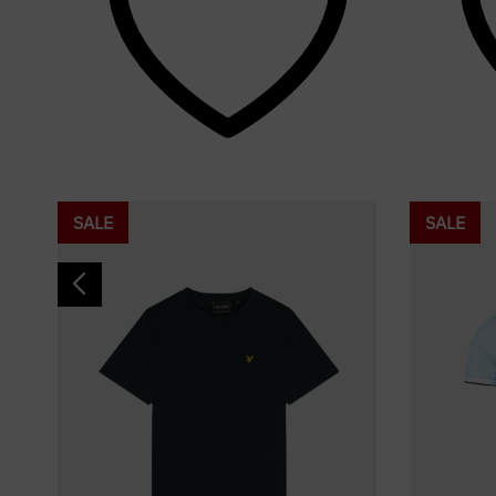
SALE
SALE