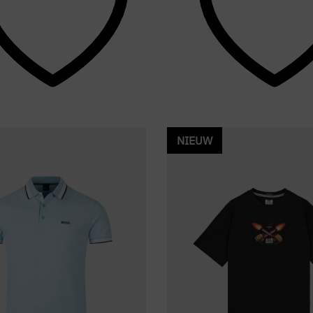
NIEUW