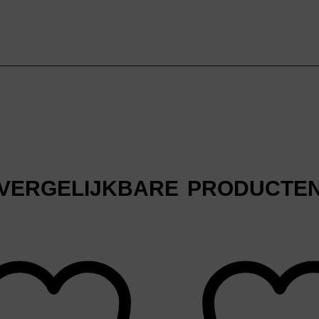
VERGELIJKBARE PRODUCTE