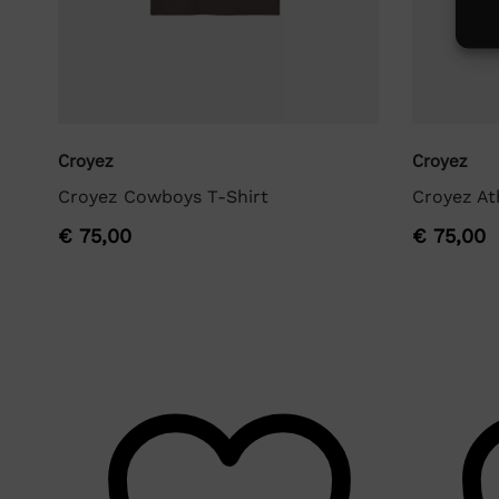
Croyez
Croyez
Croyez Cowboys T-Shirt
Croyez Ath
€
75,00
€
75,00