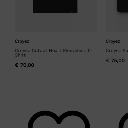
Croyez
Croyez
Croyez Cutout Heart Sleeveless T-
Croyez Pu
Shirt
€
75,00
€
70,00