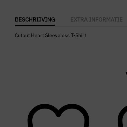
BESCHRIJVING
EXTRA INFORMATIE
Cutout Heart Sleeveless T-Shirt