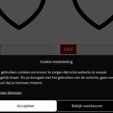
SALE
Cookie mededeling
 gebruiken cookies om ervoor te zorgen dat onze website zo soepel
elijk draait. Als je doorgaat met het gebruiken van de website, gaan we
uit dat je hiermee instemt.
heer diensten
Accepteer
Bekijk voorkeuren