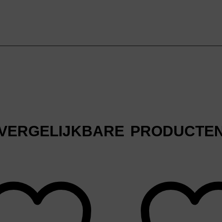
VERGELIJKBARE PRODUCTE