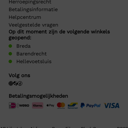
Herroepingsrecht
Betalingsinformatie
Helpcentrum
Veelgestelde vragen
Op dit moment zijn de volgende winkels
geopend:
Breda
Barendrecht
Hellevoetsluis
Volg ons
Betalingsmogelijkheden