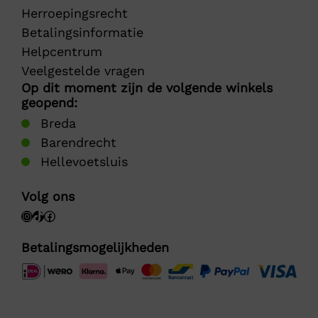
Herroepingsrecht
Betalingsinformatie
Helpcentrum
Veelgestelde vragen
Op dit moment zijn de volgende winkels
geopend:
Breda
Barendrecht
Hellevoetsluis
Volg ons
Betalingsmogelijkheden