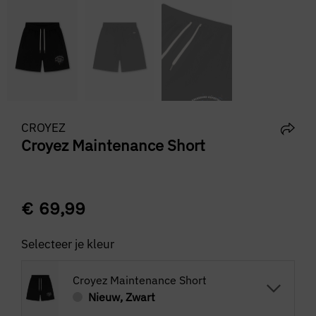
CROYEZ
Croyez Maintenance Short
€
69,99
Selecteer je kleur
Croyez Maintenance Short
Nieuw, Zwart