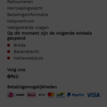
Retourneren
Herroepingsrecht
Betalingsinformatie
Helpcentrum
Veelgestelde vragen
Op dit moment zijn de volgende winkels
geopend:
Breda
Barendrecht
Hellevoetsluis
Volg ons
Betalingsmogelijkheden