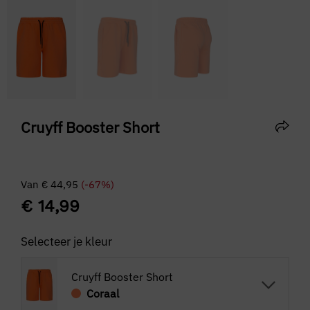
Cruyff Booster Short
Van
€
44,95
(-67%)
€
14,99
Selecteer je kleur
Cruyff Booster Short
Coraal