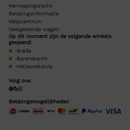
Herroepingsrecht
Betalingsinformatie
Helpcentrum
Veelgestelde vragen
Op dit moment zijn de volgende winkels
geopend:
Breda
Barendrecht
Hellevoetsluis
Volg ons
Betalingsmogelijkheden