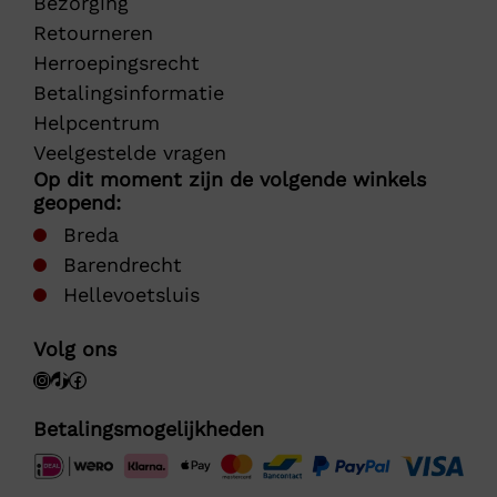
Bezorging
Retourneren
Herroepingsrecht
Betalingsinformatie
Helpcentrum
Veelgestelde vragen
Op dit moment zijn de volgende winkels
geopend:
Breda
Barendrecht
Hellevoetsluis
Volg ons
Betalingsmogelijkheden