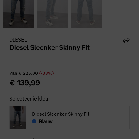
DIESEL
Diesel Sleenker Skinny Fit
Van
€
225,00
(-38%)
€
139,99
Selecteer je kleur
Diesel Sleenker Skinny Fit
Blauw