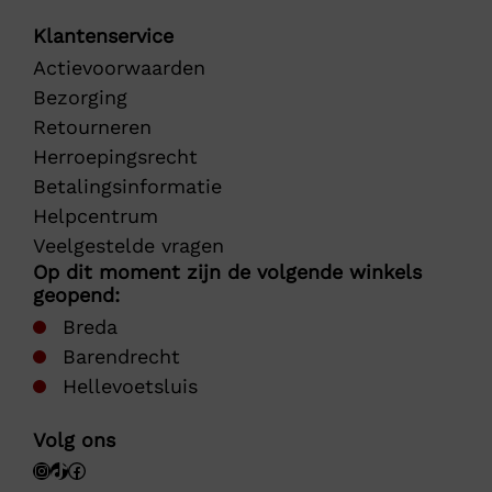
Klantenservice
Actievoorwaarden
Bezorging
Retourneren
Herroepingsrecht
Betalingsinformatie
Helpcentrum
Veelgestelde vragen
Op dit moment zijn de volgende winkels
geopend:
Breda
Barendrecht
Hellevoetsluis
Volg ons