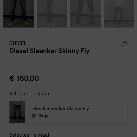
DIESEL
Diesel Sleenker Skinny Fiy
€
150,00
Selecteer je kleur
Diesel Sleenker Skinny Fiy
Grijs