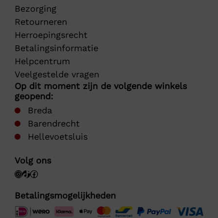
Bezorging
Retourneren
Herroepingsrecht
Betalingsinformatie
Helpcentrum
Veelgestelde vragen
Op dit moment zijn de volgende winkels
geopend:
Breda
Barendrecht
Hellevoetsluis
Volg ons
Betalingsmogelijkheden